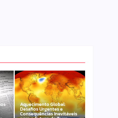
:
ios
Aquecimento Global:
Desafios Urgentes e
Consequências Inevitáveis