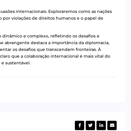
ussões internacionais. Exploraremos como as nações
o por violações de direitos humanos e o papel de
 dinâmico e complexo, refletindo os desafios e
e abrangente destaca a importância da diplomacia,
entar os desafios que transcendem fronteiras. À
laro que a colaboração internacional é mais vital do
e sustentável.