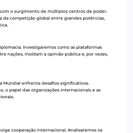
 com o surgimento de múltiplos centros de poder.
a da competição global entre grandes potências,
ica.
diplomacia. Investigaremos como as plataformas
tre nações, moldam a opinião pública e, por vezes,
Mundial enfrenta desafios significativos.
 o papel das organizações internacionais e as
ionais.
xige cooperação internacional. Analisaremos os