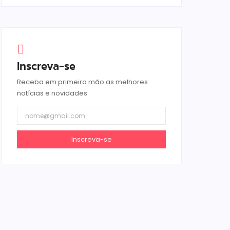
Inscreva-se
Receba em primeira mão as melhores
notícias e novidades.
Inscreva-se