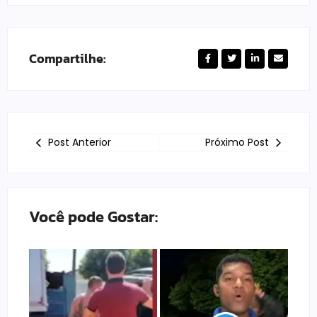
Compartilhe:
Post Anterior
Próximo Post
Você pode Gostar: