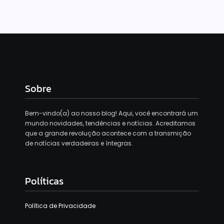
Sobre
Bem-vindo(a) ao nosso blog! Aqui, você encontrará um
mundo novidades, tendências e notícias. Acreditamos
que a grande revolução acontece com a transmição
de notícias verdadeiras e íntegras.
Políticas
Política de Privacidade