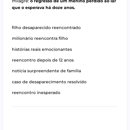
milagre:
o regresso de um menino perdido ao lar
que o esperava há doze anos.
filho desaparecido reencontrado
milionário reencontra filho
histórias reais emocionantes
reencontro depois de 12 anos
notícia surpreendente de família
caso de desaparecimento resolvido
reencontro inesperado