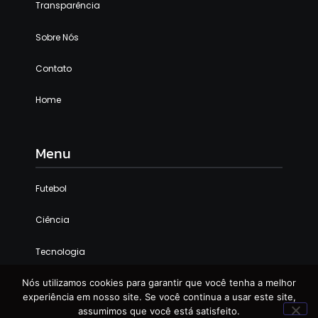
Transparência
Sobre Nós
Contato
Home
Menu
Futebol
Ciência
Tecnologia
Internacional
Nós utilizamos cookies para garantir que você tenha a melhor
experiência em nosso site. Se você continua a usar este site,
assumimos que você está satisfeito.
Curiosidades