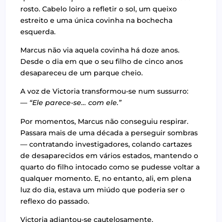
rosto. Cabelo loiro a refletir o sol, um queixo
estreito e uma única covinha na bochecha
esquerda.
Marcus não via aquela covinha há doze anos.
Desde o dia em que o seu filho de cinco anos
desapareceu de um parque cheio.
A voz de Victoria transformou-se num sussurro:
—
“Ele parece-se… com ele.”
Por momentos, Marcus não conseguiu respirar.
Passara mais de uma década a perseguir sombras
— contratando investigadores, colando cartazes
de desaparecidos em vários estados, mantendo o
quarto do filho intocado como se pudesse voltar a
qualquer momento. E, no entanto, ali, em plena
luz do dia, estava um miúdo que poderia ser o
reflexo do passado.
Victoria adiantou-se cautelosamente.