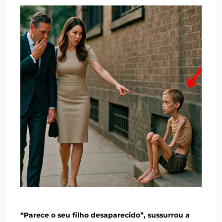
“Parece o seu filho desaparecido”, sussurrou a