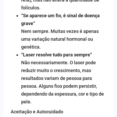
folículos.
“Se aparece um fio, é sinal de doença
grave”
Nem sempre. Muitas vezes é apenas
uma variação natural hormonal ou
genética.
“Laser resolve tudo para sempre”
Não necessariamente. O laser pode
reduzir muito o crescimento, mas
resultados variam de pessoa para
pessoa. Alguns fios podem persistir,
dependendo da espessura, cor e tipo de
pele.
Aceitação e Autocuidado