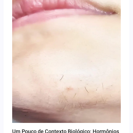
Um Pouco de Contexto Biológico: Hormônios