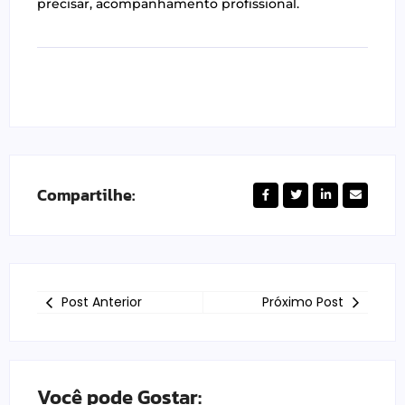
precisar, acompanhamento profissional.
Compartilhe:
Post Anterior
Próximo Post
Você pode Gostar: