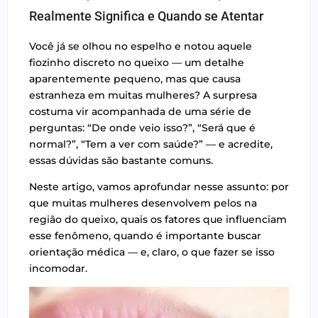
Realmente Significa e Quando se Atentar
Você já se olhou no espelho e notou aquele
fiozinho discreto no queixo — um detalhe
aparentemente pequeno, mas que causa
estranheza em muitas mulheres? A surpresa
costuma vir acompanhada de uma série de
perguntas: “De onde veio isso?”, “Será que é
normal?”, “Tem a ver com saúde?” — e acredite,
essas dúvidas são bastante comuns.
Neste artigo, vamos aprofundar nesse assunto: por
que muitas mulheres desenvolvem pelos na
região do queixo, quais os fatores que influenciam
esse fenômeno, quando é importante buscar
orientação médica — e, claro, o que fazer se isso
incomodar.