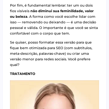
Por fim, é fundamental lembrar: ter um ou dois
fios visíveis
não diminui sua feminilidade, valor
ou beleza
. A forma como você escolhe lidar com
isso — removendo ou deixando — é uma decisão
pessoal e válida. O importante é que você se sinta
confortável com o corpo que tem.
Se quiser, posso formatar essa versão para que
fique bem otimizada para SEO (com subtítulos,
meta-descrição, palavras-chave) ou criar uma
versão menor para redes sociais. Você prefere
qual?
TRATAMENTO