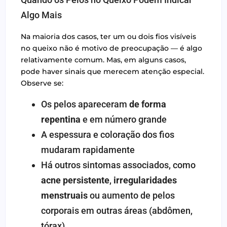
Algo Mais
Na maioria dos casos, ter um ou dois fios visíveis
no queixo não é motivo de preocupação — é algo
relativamente comum. Mas, em alguns casos,
pode haver sinais que merecem atenção especial.
Observe se:
Os pelos apareceram
de forma
repentina
e em número grande
A espessura e coloração dos fios
mudaram rapidamente
Há outros sintomas associados, como
acne persistente
,
irregularidades
menstruais
ou aumento de pelos
corporais em outras áreas (abdômen,
tórax)