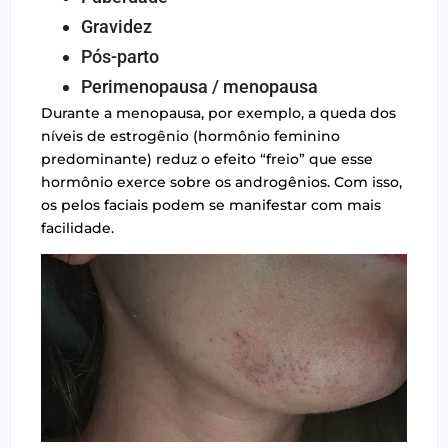
Gravidez
Pós-parto
Perimenopausa / menopausa
Durante a menopausa, por exemplo, a queda dos
níveis de estrogênio (hormônio feminino
predominante) reduz o efeito “freio” que esse
hormônio exerce sobre os androgênios. Com isso,
os pelos faciais podem se manifestar com mais
facilidade.