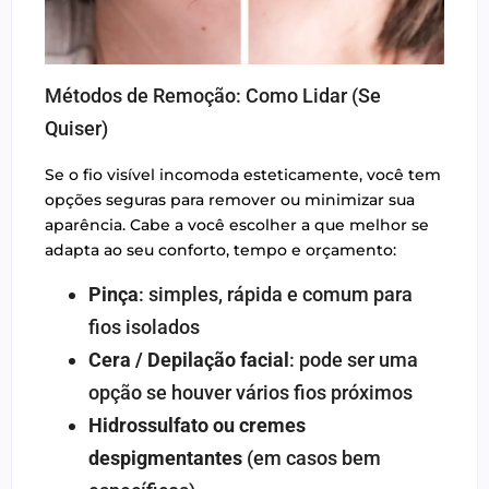
Métodos de Remoção: Como Lidar (Se
Quiser)
Se o fio visível incomoda esteticamente, você tem
opções seguras para remover ou minimizar sua
aparência. Cabe a você escolher a que melhor se
adapta ao seu conforto, tempo e orçamento:
Pinça
: simples, rápida e comum para
fios isolados
Cera / Depilação facial
: pode ser uma
opção se houver vários fios próximos
Hidrossulfato ou cremes
despigmentantes
(em casos bem