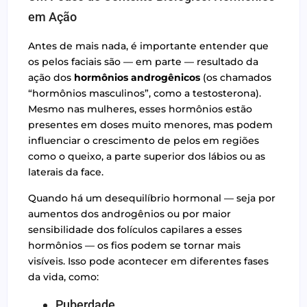
em Ação
Antes de mais nada, é importante entender que
os pelos faciais são — em parte — resultado da
ação dos
hormônios androgênicos
(os chamados
“hormônios masculinos”, como a testosterona).
Mesmo nas mulheres, esses hormônios estão
presentes em doses muito menores, mas podem
influenciar o crescimento de pelos em regiões
como o queixo, a parte superior dos lábios ou as
laterais da face.
Quando há um desequilíbrio hormonal — seja por
aumentos dos androgênios ou por maior
sensibilidade dos folículos capilares a esses
hormônios — os fios podem se tornar mais
visíveis. Isso pode acontecer em diferentes fases
da vida, como:
Puberdade