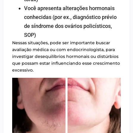
Você apresenta alterações hormonais
conhecidas (por ex., diagnóstico prévio
de síndrome dos ovários policísticos,
SOP)
Nessas situações, pode ser importante buscar
avaliação médica ou com endocrinologista, para
investigar desequilíbrios hormonais ou distúrbios
que possam estar influenciando esse crescimento
excessivo.