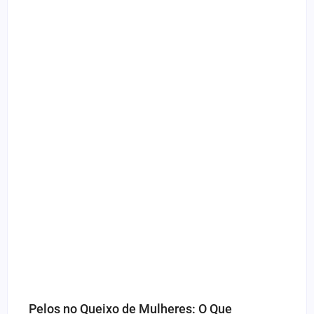
Pelos no Queixo de Mulheres: O Que