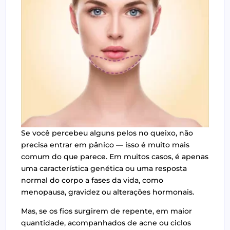
Se você percebeu alguns pelos no queixo, não
precisa entrar em pânico — isso é muito mais
comum do que parece. Em muitos casos, é apenas
uma característica genética ou uma resposta
normal do corpo a fases da vida, como
menopausa, gravidez ou alterações hormonais.
Mas, se os fios surgirem de repente, em maior
quantidade, acompanhados de acne ou ciclos