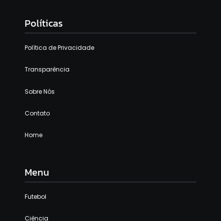
Políticas
Política de Privacidade
Transparência
Sobre Nós
Contato
Home
Menu
Futebol
Ciência