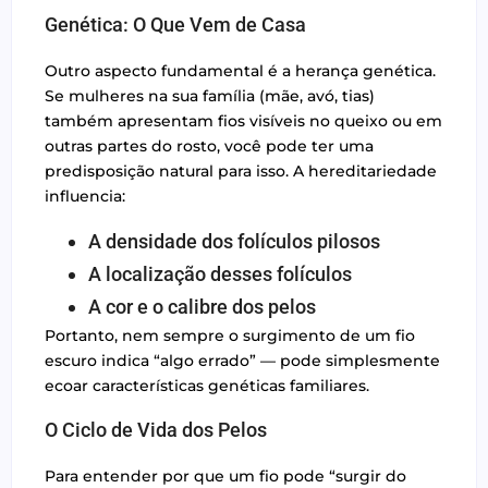
Genética: O Que Vem de Casa
Outro aspecto fundamental é a herança genética.
Se mulheres na sua família (mãe, avó, tias)
também apresentam fios visíveis no queixo ou em
outras partes do rosto, você pode ter uma
predisposição natural para isso. A hereditariedade
influencia:
A densidade dos folículos pilosos
A localização desses folículos
A cor e o calibre dos pelos
Portanto, nem sempre o surgimento de um fio
escuro indica “algo errado” — pode simplesmente
ecoar características genéticas familiares.
O Ciclo de Vida dos Pelos
Para entender por que um fio pode “surgir do