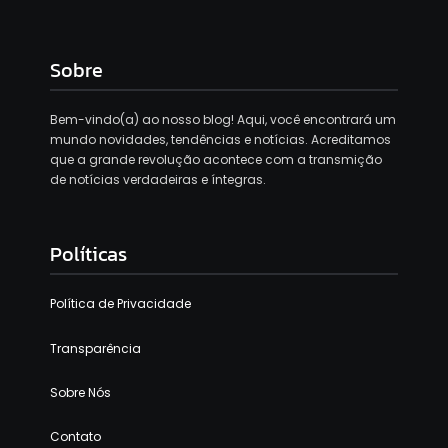
Sobre
Bem-vindo(a) ao nosso blog! Aqui, você encontrará um
mundo novidades, tendências e notícias. Acreditamos
que a grande revolução acontece com a transmição
de notícias verdadeiras e íntegras.
Políticas
Política de Privacidade
Transparência
Sobre Nós
Contato