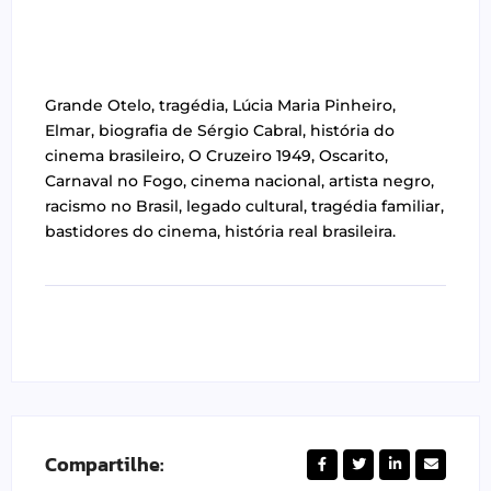
Grande Otelo, tragédia, Lúcia Maria Pinheiro,
Elmar, biografia de Sérgio Cabral, história do
cinema brasileiro, O Cruzeiro 1949, Oscarito,
Carnaval no Fogo, cinema nacional, artista negro,
racismo no Brasil, legado cultural, tragédia familiar,
bastidores do cinema, história real brasileira.
Compartilhe: