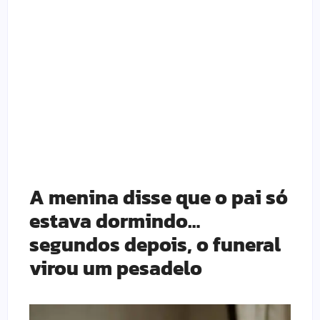
A menina disse que o pai só
estava dormindo…
segundos depois, o funeral
virou um pesadelo