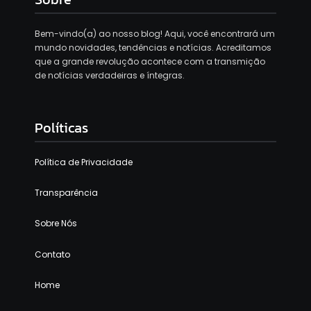
Bem-vindo(a) ao nosso blog! Aqui, você encontrará um
mundo novidades, tendências e notícias. Acreditamos
que a grande revolução acontece com a transmição
de notícias verdadeiras e íntegras.
Políticas
Política de Privacidade
Transparência
Sobre Nós
Contato
Home