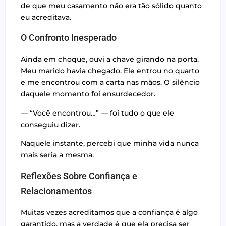
de que meu casamento não era tão sólido quanto
eu acreditava.
O Confronto Inesperado
Ainda em choque, ouvi a chave girando na porta.
Meu marido havia chegado. Ele entrou no quarto
e me encontrou com a carta nas mãos. O silêncio
daquele momento foi ensurdecedor.
— “Você encontrou…” — foi tudo o que ele
conseguiu dizer.
Naquele instante, percebi que minha vida nunca
mais seria a mesma.
Reflexões Sobre Confiança e
Relacionamentos
Muitas vezes acreditamos que a confiança é algo
garantido, mas a verdade é que ela precisa ser