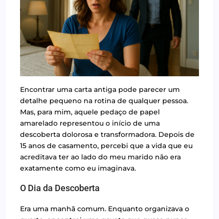
Encontrar uma carta antiga pode parecer um
detalhe pequeno na rotina de qualquer pessoa.
Mas, para mim, aquele pedaço de papel
amarelado representou o início de uma
descoberta dolorosa e transformadora. Depois de
15 anos de casamento, percebi que a vida que eu
acreditava ter ao lado do meu marido não era
exatamente como eu imaginava.
O Dia da Descoberta
Era uma manhã comum. Enquanto organizava o