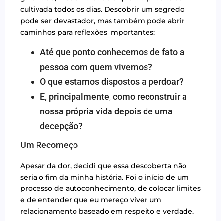
cultivada todos os dias. Descobrir um segredo
pode ser devastador, mas também pode abrir
caminhos para reflexões importantes:
Até que ponto conhecemos de fato a
pessoa com quem vivemos?
O que estamos dispostos a perdoar?
E, principalmente, como reconstruir a
nossa própria vida depois de uma
decepção?
Um Recomeço
Apesar da dor, decidi que essa descoberta não
seria o fim da minha história. Foi o início de um
processo de autoconhecimento, de colocar limites
e de entender que eu mereço viver um
relacionamento baseado em respeito e verdade.