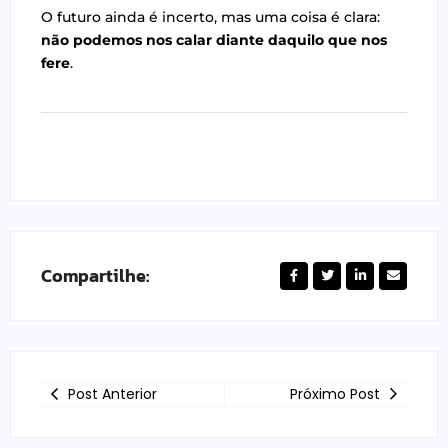
O futuro ainda é incerto, mas uma coisa é clara:
não podemos nos calar diante daquilo que nos
fere
.
Compartilhe:
Post Anterior
Próximo Post