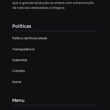
que a grande revolução acontece com a transmição
de notícias verdadeiras e íntegras.
Políticas
Política de Privacidade
Transparência
Sobre Nós
Contato
Home
Menu